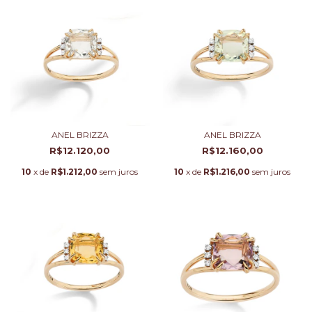
ANEL BRIZZA
ANEL BRIZZA
R$12.120,00
R$12.160,00
10
x de
R$1.212,00
sem juros
10
x de
R$1.216,00
sem juros