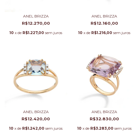
ANEL BRIZZA
ANEL BRIZZA
R$12.270,00
R$12.160,00
10
x de
R$1.227,00
sem juros
10
x de
R$1.216,00
sem juros
ANEL BRIZZA
ANEL BRIZZA
R$12.420,00
R$32.830,00
10
x de
R$1.242,00
sem juros
10
x de
R$3.283,00
sem juros