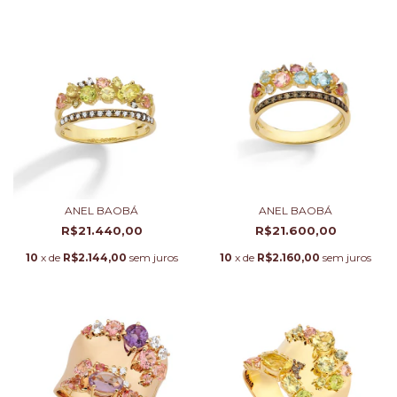
ANEL BAOBÁ
ANEL BAOBÁ
R$21.440,00
R$21.600,00
10
x de
R$2.144,00
sem juros
10
x de
R$2.160,00
sem juros