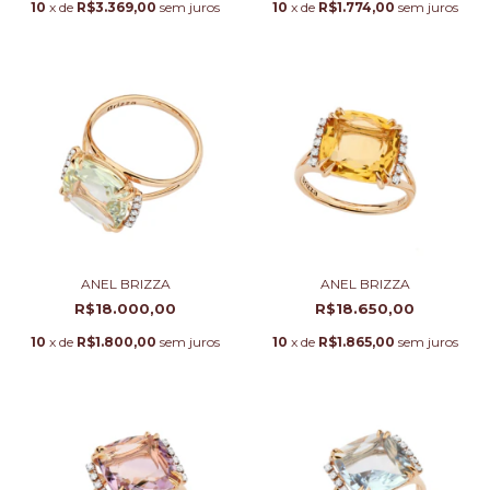
10
x de
R$3.369,00
sem juros
10
x de
R$1.774,00
sem juros
ANEL BRIZZA
ANEL BRIZZA
R$18.000,00
R$18.650,00
10
x de
R$1.800,00
sem juros
10
x de
R$1.865,00
sem juros