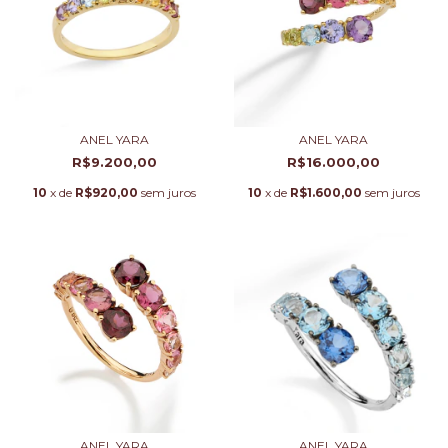
ANEL YARA
ANEL YARA
R$9.200,00
R$16.000,00
10
x de
R$920,00
sem juros
10
x de
R$1.600,00
sem juros
ANEL YARA
ANEL YARA