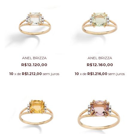
ANEL BRIZZA
ANEL BRIZZA
R$12.120,00
R$12.160,00
10
x de
R$1.212,00
sem juros
10
x de
R$1.216,00
sem juros