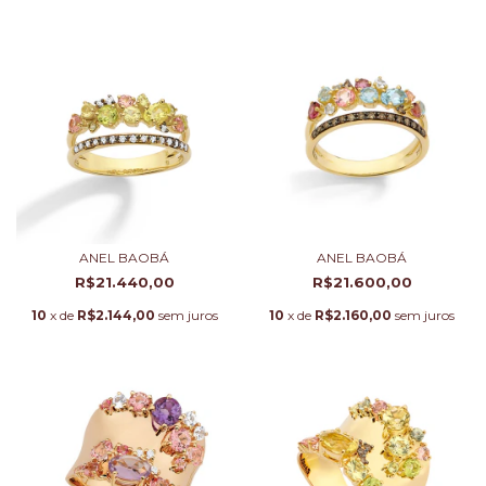
ANEL BAOBÁ
ANEL BAOBÁ
R$21.440,00
R$21.600,00
10
x de
R$2.144,00
sem juros
10
x de
R$2.160,00
sem juros