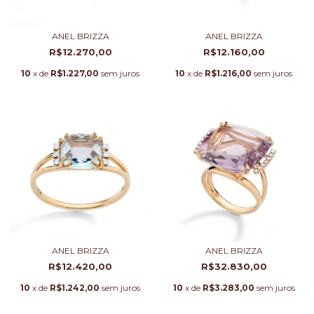
ANEL BRIZZA
ANEL BRIZZA
R$12.270,00
R$12.160,00
10
x de
R$1.227,00
sem juros
10
x de
R$1.216,00
sem juros
ANEL BRIZZA
ANEL BRIZZA
R$12.420,00
R$32.830,00
10
x de
R$1.242,00
sem juros
10
x de
R$3.283,00
sem juros