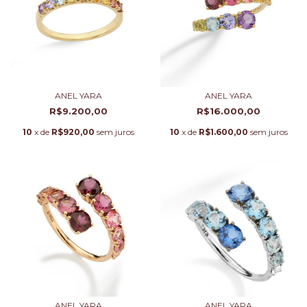
ANEL YARA
ANEL YARA
R$9.200,00
R$16.000,00
10
x de
R$920,00
sem juros
10
x de
R$1.600,00
sem juros
ANEL YARA
ANEL YARA