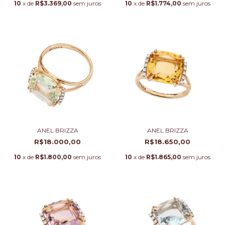
10
x de
R$3.369,00
sem juros
10
x de
R$1.774,00
sem juros
ANEL BRIZZA
ANEL BRIZZA
R$18.000,00
R$18.650,00
10
x de
R$1.800,00
sem juros
10
x de
R$1.865,00
sem juros