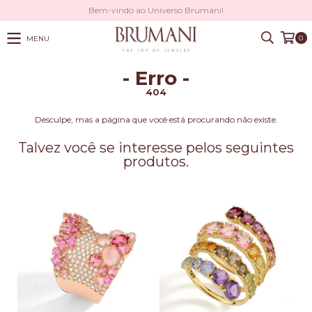
Bem-vindo ao Universo Brumani!
0
MENU
- Erro -
404
Desculpe, mas a página que você está procurando não existe.
Talvez você se interesse pelos seguintes
produtos.