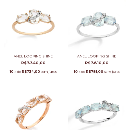
ANEL LOOPING SHINE
ANEL LOOPING SHINE
R$7.340,00
R$7.810,00
10
x de
R$734,00
sem juros
10
x de
R$781,00
sem juros