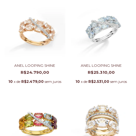
ANEL LOOPING SHINE
ANEL LOOPING SHINE
R$24.790,00
R$25.310,00
10
x de
R$2.479,00
sem juros
10
x de
R$2.531,00
sem juros