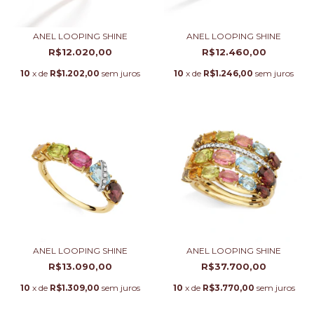
ANEL LOOPING SHINE
ANEL LOOPING SHINE
R$12.020,00
R$12.460,00
10
x de
R$1.202,00
sem juros
10
x de
R$1.246,00
sem juros
ANEL LOOPING SHINE
ANEL LOOPING SHINE
R$13.090,00
R$37.700,00
10
x de
R$1.309,00
sem juros
10
x de
R$3.770,00
sem juros