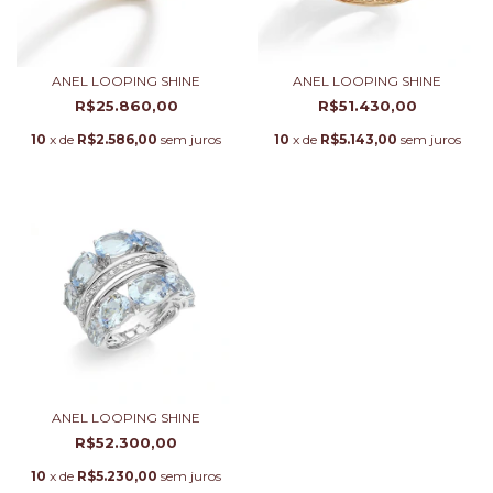
ANEL LOOPING SHINE
ANEL LOOPING SHINE
R$25.860,00
R$51.430,00
10
x de
R$2.586,00
sem juros
10
x de
R$5.143,00
sem juros
ANEL LOOPING SHINE
R$52.300,00
10
x de
R$5.230,00
sem juros