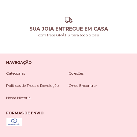
SUA JOIA ENTREGUE EM CASA
com frete GRÁTIS para todo o país
NAVEGAÇÃO
Categorias
Coleções
Politicas de Troca e Devolução
Onde Encontrar
Nossa História
FORMAS DE ENVIO