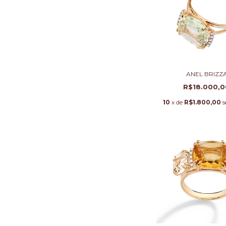
ANEL BRIZZ
R$18.000,0
10
x de
R$1.800,00
s