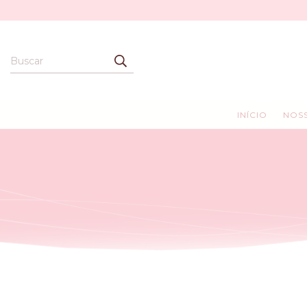
INÍCIO
NOSS